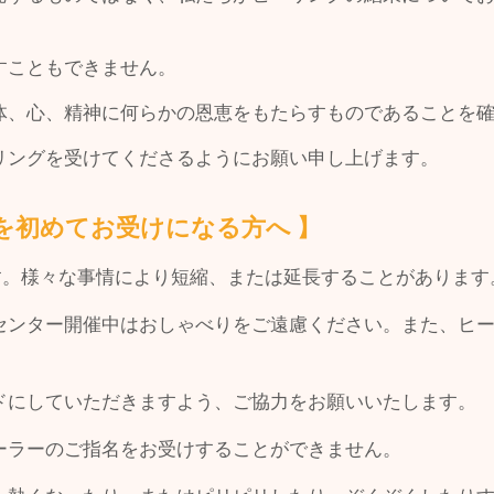
すこともできません。
体、心、精神に何らかの恩恵をもたらすものであることを
リングを受けてくださるようにお願い申し上げます。
を初めてお受けになる方へ 】
す。様々な事情により短縮、または延長することがありま
センター開催中はおしゃべりをご遠慮ください。また、ヒ
ドにしていただきますよう、ご協力をお願いいたします。
ーラーのご指名をお受けすることができません。