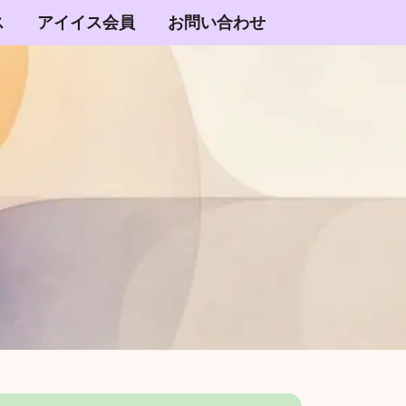
ス
アイイス会員
お問い合わせ