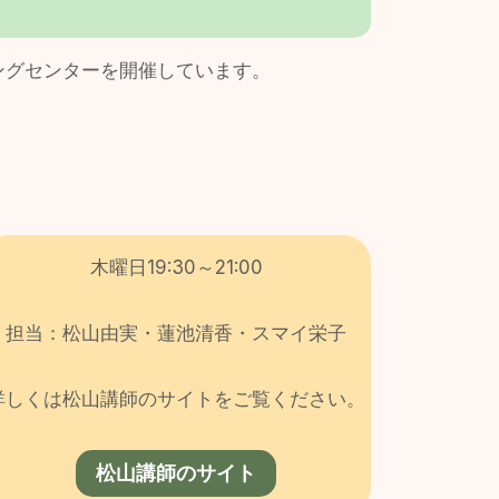
ングセンターを開催しています。
木曜日19:30～21:00
担当：松山由実・蓮池清香・スマイ栄子
詳しくは松山講師のサイトをご覧ください。
松山講師のサイト