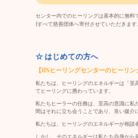
センター内でのヒーリングは基本的に無料で
(すべて慈善団体へ寄付させていただきます
☆ はじめての方へ
【IISヒーリングセンターのヒーリン
私たちは、ヒーリングのエネルギーは「至
てヒーリングに携わっています。
私たちヒーラーの任務は、至高の意識に私
間はそれに立ち会うことであり、良い媒介
私たちは、ヒーリングのエネルギーが相談
しかし、そのエネルギーは私たち自身から