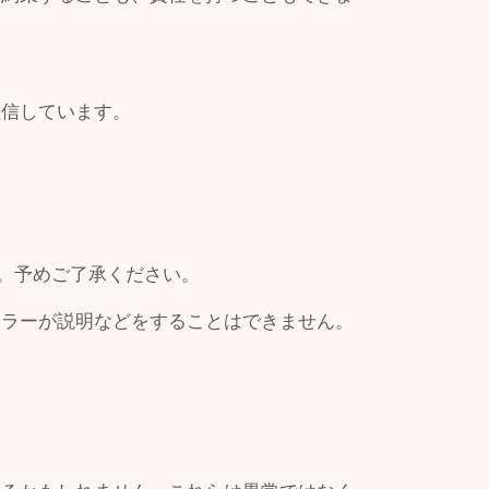
確信しています。
す。予めご了承ください。
ーラーが説明などをすることはできません。