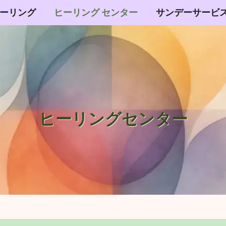
ーリング
ヒーリング センター
サンデーサービ
ヒーリングセンター