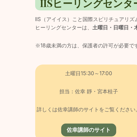
IISヒーリングセンタ
IIS（アイイス）こと国際スピリチュアリ
ヒーリングセンターは、
土曜日・日曜日・
※18歳未満の方は、保護者の許可が必要で
土曜日15:30～17:00
担当：佐幸 靜・宮本桂子
詳しくは佐幸講師のサイトをご覧ください
佐幸講師のサイト