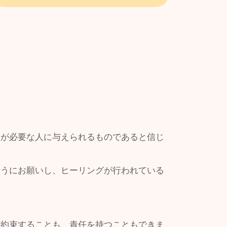
ーが必要な人に与えられるものであると信じ
ようにお願いし、ヒーリングが行われている
お約束することも、責任を持つこともできま