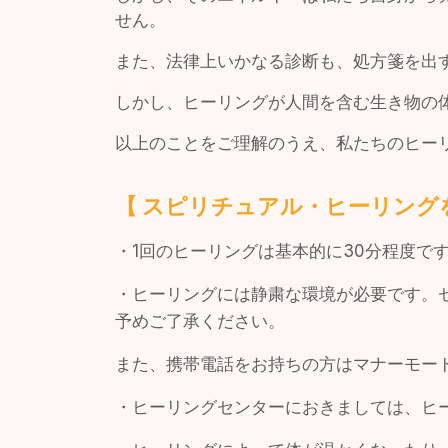
せん。
また、法律上いかなる診断も、処方箋を出
しかし、ヒーリングが人間を含む生き物の
以上のことをご理解のうえ、私たちのヒー
【 スピリチュアル・ヒーリング
・1回のヒーリングは基本的に30分程度で
・ヒーリングには静粛な環境が必要です。
予めご了承ください。
また、携帯電話をお持ちの方はマナーモー
・ヒーリングセンターにおきましては、ヒ