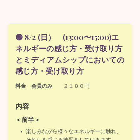
🟢 8/2 (日） (13:00〜15:00)エ
ネルギーの感じ方・受け取り方
とミディアムシップにおいての
感じ方・受け取り方
料金 会員のみ
２１００円
内容
＜前半＞
楽しみながら様々なエネルギーに触れ、
それらを感じる練習をしていきます。