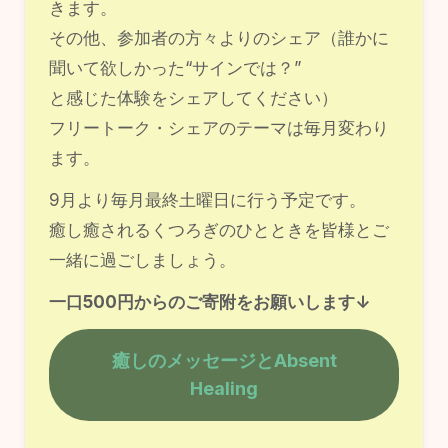
きます。
その他、参加者の方々よりのシェア（誰かに
聞いて欲しかった“サインでは？”
と感じた体験をシェアしてください）
フリートーク・シェアのテーマは毎月変わり
ます。
9月より毎月最終土曜日に行う予定です。
癒し癒されるくつろぎのひとときを皆様とご
一緒に過ごしましょう。
一口500円からのご寄附をお願いします↓
癒しのメッセージとAbsent
Healing