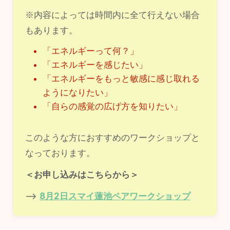
※内容によっては時間内に全て行えない場合
もあります。
「エネルギーって何？」
「エネルギーを感じたい」
「エネルギーをもっと敏感に感じ取れる
ようになりたい」
「自らの感覚の広げ方を知りたい」
このような方におすすめのワークショップと
なっております。
＜お申し込みはこちらから＞
–>
8月2日スマイ蓮池ペアワークショップ