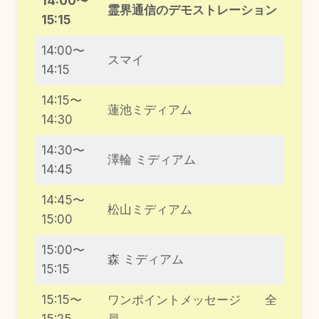
14:00〜
霊界通信のデモストレーション
15:15
14:00〜
スマイ
14:15
14:15〜
蓮池ミディアム
14:30
14:30〜
澤輪 ミディアム
14:45
14:45〜
松山ミディアム
15:00
15:00〜
森 ミディアム
15:15
15:15〜
ワンポイントメッセージ 全