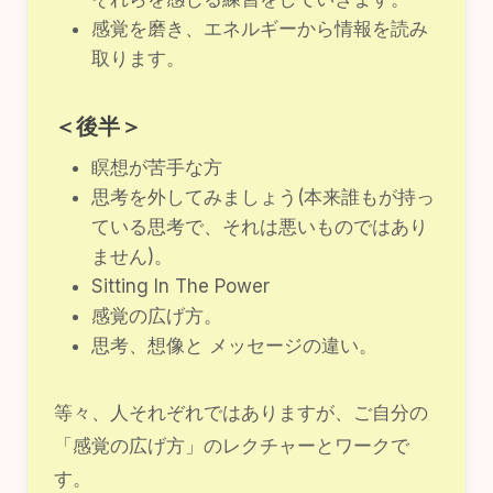
感覚を磨き、エネルギーから情報を読み
取ります。
＜後半＞
瞑想が苦手な方
思考を外してみましょう(本来誰もが持っ
ている思考で、それは悪いものではあり
ません)。
Sitting In The Power
感覚の広げ方。
思考、想像と メッセージの違い。
等々、人それぞれではありますが、ご自分の
「感覚の広げ方」のレクチャーとワークで
す。