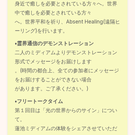
身近で癒しを必要とされている方々へ。世界
中で癒しを必要とされている方々
へ。世界平和を祈り、Absent Healing(遠隔ヒ
ーリング)を行います。
•霊界通信のデモンストレーション
二人のミディアムよりデモンストレーション
形式でメッセージをお届けします
。(時間の都合上、全ての参加者にメッセージ
をお届けすることができない場合
があります。ご了承ください。)
•フリートークタイム
第１回目は「光の世界からのサイン」につい
て。
蓮池ミディアムの体験をシェアさせていただ