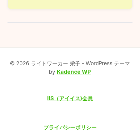
© 2026 ライトワーカー 栄子 - WordPress テーマ
by
Kadence WP
IIS（アイイス)会員
プライバシーポリシー