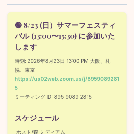
🟢 8/23 (日）サマーフェスティ
バル (13:00〜15:30) に参加いた
します
時刻: 2026年8月23日 13:00 PM 大阪、札
幌、東京
https://us02web.zoom.us/j/8959089281
5
ミーティング ID: 895 9089 2815
スケジュール
ホスト/森 ミディアム